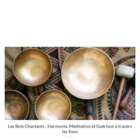
Les Bols Chantants : Harmonie, Méditation et Guérison à travers
les Sons