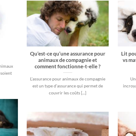
Qu’est-ce qu’une assurance pour
Lit po
animaux de compagnie et
vs ma
comment fonctionne-t-elle ?
animaux
 soient
L’assurance pour animaux de compagnie
Un
est un type d’assurance qui permet de
incroya
couvrir les coûts [...]