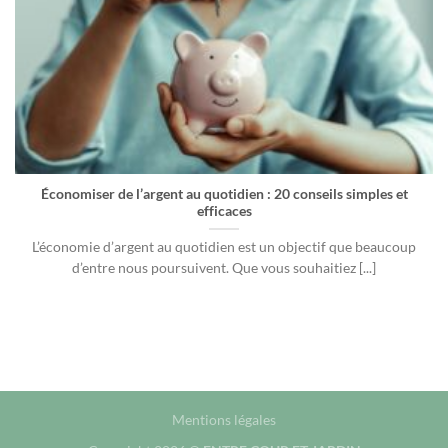
Économiser de l’argent au quotidien : 20 conseils simples et
efficaces
L’économie d’argent au quotidien est un objectif que beaucoup
d’entre nous poursuivent. Que vous souhaitiez [...]
Mentions légales