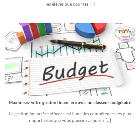
les élèves que pour les [...]
Maximisez votre gestion financière avec un classeur budgétaire
La gestion financière efficace est l’une des compétences les plus
importantes que vous puissiez acquérir [...]