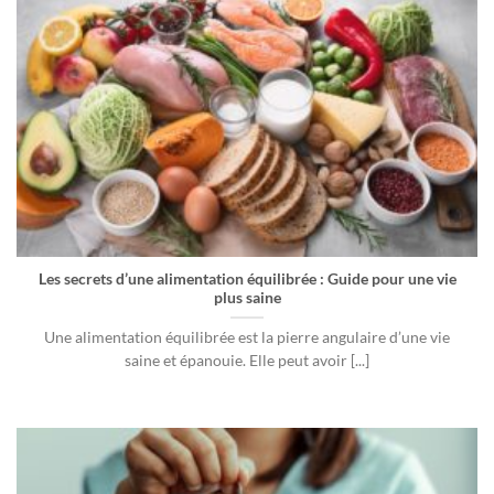
Les secrets d’une alimentation équilibrée : Guide pour une vie
plus saine
Une alimentation équilibrée est la pierre angulaire d’une vie
saine et épanouie. Elle peut avoir [...]