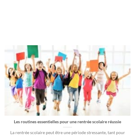
Les routines essentielles pour une rentrée scolaire réussie
La rentrée scolaire peut être une période stressante, tant pour