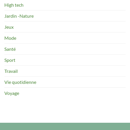
High tech
Jardin -Nature
Jeux
Mode
Santé
Sport
Travail
Vie quotidienne
Voyage