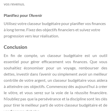
vos revenus.
Planifiez pour l’Avenir
Utilisez votre classeur budgétaire pour planifier vos finances
à long terme. Fixez des objectifs financiers et suivez votre
progression vers leur réalisation.
Conclusion
En fin de compte, un classeur budgétaire est un outil
essentiel pour gérer efficacement vos finances. Que vous
souhaitiez économiser pour un voyage, rembourser des
dettes, investir dans l’avenir ou simplement avoir un meilleur
contrôle de votre argent, un classeur budgétaire vous aidera
à atteindre ces objectifs. Commencez dès aujourd’hui à créer
le vôtre, et vous serez sur la voie de la réussite financière.
N’oubliez pas que la persévérance et la discipline sont les clés
pour tirer le meilleur parti de votre classeur budgétaire et de