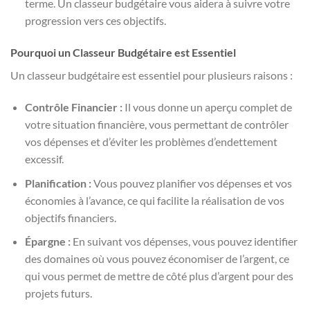
terme. Un classeur budgétaire vous aidera à suivre votre
progression vers ces objectifs.
Pourquoi un Classeur Budgétaire est Essentiel
Un classeur budgétaire est essentiel pour plusieurs raisons :
Contrôle Financier :
Il vous donne un aperçu complet de
votre situation financière, vous permettant de contrôler
vos dépenses et d’éviter les problèmes d’endettement
excessif.
Planification :
Vous pouvez planifier vos dépenses et vos
économies à l’avance, ce qui facilite la réalisation de vos
objectifs financiers.
Épargne :
En suivant vos dépenses, vous pouvez identifier
des domaines où vous pouvez économiser de l’argent, ce
qui vous permet de mettre de côté plus d’argent pour des
projets futurs.