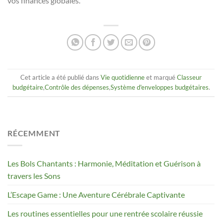
vos finances globales.
Cet article a été publié dans
Vie quotidienne
et marqué
Classeur
budgétaire
,
Contrôle des dépenses
,
Système d'enveloppes budgétaires
.
RÉCEMMENT
Les Bols Chantants : Harmonie, Méditation et Guérison à
travers les Sons
L’Escape Game : Une Aventure Cérébrale Captivante
Les routines essentielles pour une rentrée scolaire réussie