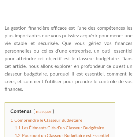
La gestion financière efficace est l’une des compétences les
plus importantes que vous puissiez acquérir pour mener une
vie stable et sécurisée. Que vous gériez vos finances
personnelles ou celles d’une entreprise, un outil essentiel
pour atteindre cet objectif est le classeur budgétaire. Dans
cet article, nous allons explorer en profondeur ce qu’est un
classeur budgétaire, pourquoi il est essentiel, comment le
créer, et comment l’utiliser pour prendre le contrôle de vos
finances.
Contenus
masquer
1
Comprendre le Classeur Budgétaire
1.1
Les Éléments Clés d’un Classeur Budgétaire
1.2
Pourquoi un Classeur Budgétaire est Essentiel