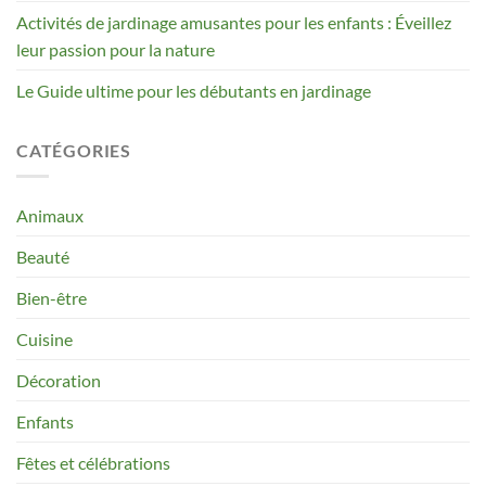
Activités de jardinage amusantes pour les enfants : Éveillez
leur passion pour la nature
Le Guide ultime pour les débutants en jardinage
CATÉGORIES
Animaux
Beauté
Bien-être
Cuisine
Décoration
Enfants
Fêtes et célébrations