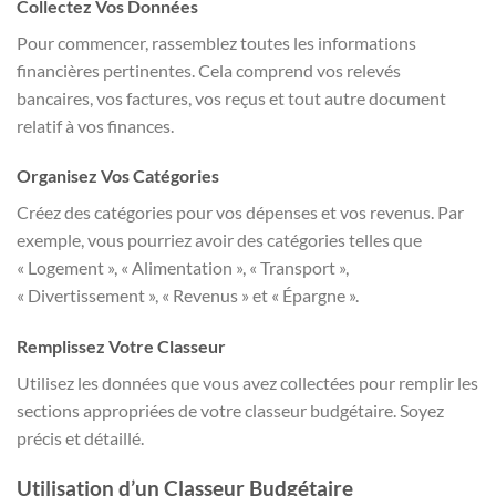
Collectez Vos Données
Pour commencer, rassemblez toutes les informations
financières pertinentes. Cela comprend vos relevés
bancaires, vos factures, vos reçus et tout autre document
relatif à vos finances.
Organisez Vos Catégories
Créez des catégories pour vos dépenses et vos revenus. Par
exemple, vous pourriez avoir des catégories telles que
« Logement », « Alimentation », « Transport »,
« Divertissement », « Revenus » et « Épargne ».
Remplissez Votre Classeur
Utilisez les données que vous avez collectées pour remplir les
sections appropriées de votre classeur budgétaire. Soyez
précis et détaillé.
Utilisation d’un Classeur Budgétaire