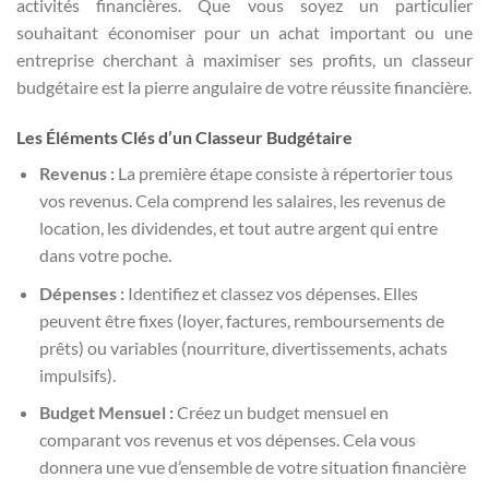
activités financières. Que vous soyez un particulier
souhaitant économiser pour un achat important ou une
entreprise cherchant à maximiser ses profits, un classeur
budgétaire est la pierre angulaire de votre réussite financière.
Les Éléments Clés d’un Classeur Budgétaire
Revenus :
La première étape consiste à répertorier tous
vos revenus. Cela comprend les salaires, les revenus de
location, les dividendes, et tout autre argent qui entre
dans votre poche.
Dépenses :
Identifiez et classez vos dépenses. Elles
peuvent être fixes (loyer, factures, remboursements de
prêts) ou variables (nourriture, divertissements, achats
impulsifs).
Budget Mensuel :
Créez un budget mensuel en
comparant vos revenus et vos dépenses. Cela vous
donnera une vue d’ensemble de votre situation financière