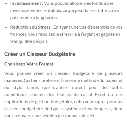
Investissement :
Vous pouvez allouer des fonds à des
investissements rentables, ce qui peut faire croître votre
patrimoine à long terme.
Réduction du Stress :
En ayant une vue d’ensemble de vos
finances, vous réduisez le stress lié à l’argent et gagnez en
tranquillité d’esprit.
Créer un Classeur Budgétaire
Choisissez Votre Format
Vous pouvez créer un classeur budgétaire de plusieurs
manières. Certains préfèrent l’ancienne méthode du papier et
du stylo, tandis que d’autres optent pour des outils
numériques comme des feuilles de calcul Excel ou des
applications de gestion budgétaire, enfin vous opter pour un
classeur budgétaire de type « système d’enveloppes », dont
vous trouverez une version personnalisable
ici
.