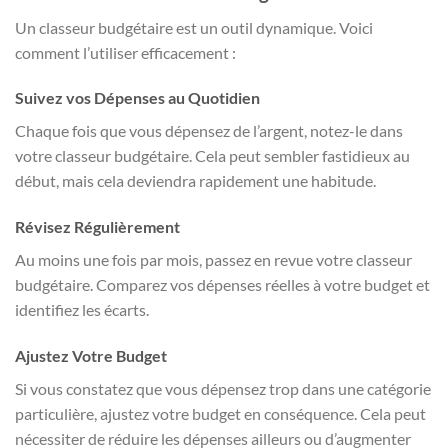
Un classeur budgétaire est un outil dynamique. Voici
comment l’utiliser efficacement :
Suivez vos Dépenses au Quotidien
Chaque fois que vous dépensez de l’argent, notez-le dans
votre classeur budgétaire. Cela peut sembler fastidieux au
début, mais cela deviendra rapidement une habitude.
Révisez Régulièrement
Au moins une fois par mois, passez en revue votre classeur
budgétaire. Comparez vos dépenses réelles à votre budget et
identifiez les écarts.
Ajustez Votre Budget
Si vous constatez que vous dépensez trop dans une catégorie
particulière, ajustez votre budget en conséquence. Cela peut
nécessiter de réduire les dépenses ailleurs ou d’augmenter