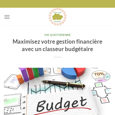
Passer
au
contenu
VIE QUOTIDIENNE
Maximisez votre gestion financière
avec un classeur budgétaire