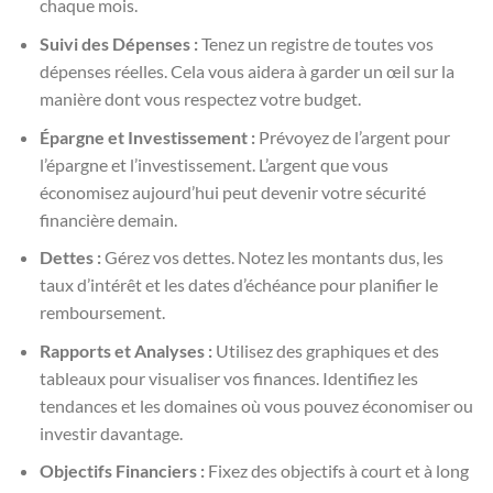
chaque mois.
Suivi des Dépenses :
Tenez un registre de toutes vos
dépenses réelles. Cela vous aidera à garder un œil sur la
manière dont vous respectez votre budget.
Épargne et Investissement :
Prévoyez de l’argent pour
l’épargne et l’investissement. L’argent que vous
économisez aujourd’hui peut devenir votre sécurité
financière demain.
Dettes :
Gérez vos dettes. Notez les montants dus, les
taux d’intérêt et les dates d’échéance pour planifier le
remboursement.
Rapports et Analyses :
Utilisez des graphiques et des
tableaux pour visualiser vos finances. Identifiez les
tendances et les domaines où vous pouvez économiser ou
investir davantage.
Objectifs Financiers :
Fixez des objectifs à court et à long