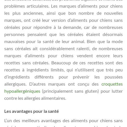
problèmes articulaires. Les marques d’aliments pour chiens
les plus anciennes, ainsi que bon nombre de nouvelles
marques, ont créé leur version d’aliments pour chiens sans
céréales pour répondre à la demande, car de nombreuses
personnes pensaient que les céréales étaient désormais
mauvaises pour la santé de leur animal. Bien que la mode
sans céréales ait considérablement ralenti, de nombreuses
marques d’aliments pour chiens vendent encore leurs
recettes sans céréales. Beaucoup de ces recettes sont des
recettes à ingrédients limités, qui n’utilisent que très peu
d’ingrédients différents pour prévenir les poussées
allergiques. D’autres marques ont conçu des
croquettes
hypoallergéniques
(principalement sans gluten) pour lutter
contre les allergies alimentaires.
Les avantages pour la santé
L’un des meilleurs avantages des aliments pour chiens sans