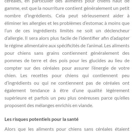
céréales, en particulier des aliments pour chiens haut de
gamme, est que la nourriture contient généralement un petit
nombre d’ingrédients. Cela peut sérieusement aider à
éliminer les allergies et les problèmes d’estomac à moins que
l’un de ces ingrédients limités ne soit un déclencheur
d’allergie. Il sera alors plus facile de l’identifier afin d’adapter
le régime alimentaire aux spécificités de l’animal. Les aliments
pour chiens sans grains contiennent généralement des
pommes de terre et des pois pour les glucides au lieu de
compter sur des céréales pour assurer l’énergie de votre
chien. Les recettes pour chiens qui contiennent peu
d’ingrédients ou qui ne contiennent pas de céréales ont
également tendance à être d’une qualité légèrement
supérieure et parfois un peu plus onéreuses parce qu’elles
proposent des mélanges enrichis en viande.
Les risques potentiels pour la santé
Alors que les aliments pour chiens sans céréales étaient