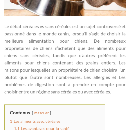
Le débat céréales vs sans céréales est un sujet controversé et
passionné dans le monde canin, lorsqu’il s’agit de choisir la
meilleure alimentation pour chiens. De nombreux
propriétaires de chiens n’achètent que des aliments pour
chiens sans céréales, tandis que d’autres préfèrent les
aliments pour chiens contenant des grains entiers. Les
raisons pour lesquelles un propriétaire de chien choisira l’un
plutôt que l’autre sont nombreuses. Les allergies et Les
problèmes de digestion sont à prendre en compte pour
choisir entre un régime sans céréales ou avec céréales.
Contenus
masquer
1
Les aliments avec céréales
1.1
Les avantages pour la santé