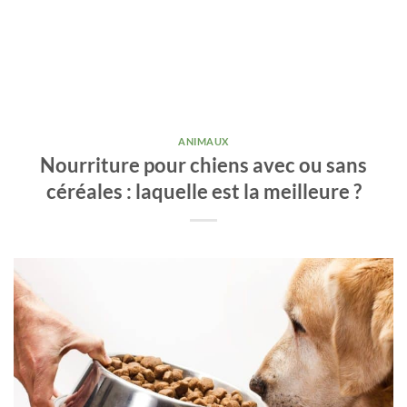
ANIMAUX
Nourriture pour chiens avec ou sans
céréales : laquelle est la meilleure ?