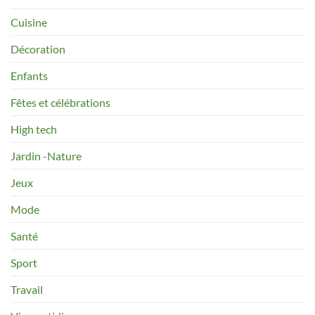
Cuisine
Décoration
Enfants
Fêtes et célébrations
High tech
Jardin -Nature
Jeux
Mode
Santé
Sport
Travail