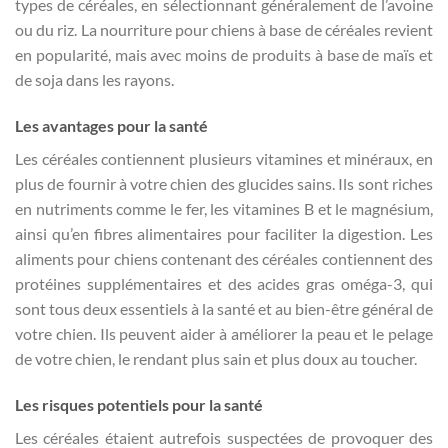
types de céréales, en sélectionnant généralement de l’avoine
ou du riz. La nourriture pour chiens à base de céréales revient
en popularité, mais avec moins de produits à base de maïs et
de soja dans les rayons.
Les avantages pour la santé
Les céréales contiennent plusieurs vitamines et minéraux, en
plus de fournir à votre chien des glucides sains. Ils sont riches
en nutriments comme le fer, les vitamines B et le magnésium,
ainsi qu’en fibres alimentaires pour faciliter la digestion. Les
aliments pour chiens contenant des céréales contiennent des
protéines supplémentaires et des acides gras oméga-3, qui
sont tous deux essentiels à la santé et au bien-être général de
votre chien. Ils peuvent aider à améliorer la peau et le pelage
de votre chien, le rendant plus sain et plus doux au toucher.
Les risques potentiels pour la santé
Les céréales étaient autrefois suspectées de provoquer des