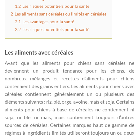
1.2
Les risques potentiels pour la santé
2
Les aliments sans céréales ou limités en céréales
2.1
Les avantages pour la santé
2.2
Les risques potentiels pour la santé
Les aliments avec céréales
Avant que les aliments pour chiens sans céréales ne
deviennent un produit tendance pour les chiens, de
nombreux mélanges et recettes d’aliments pour chiens
contenaient des grains entiers. Les aliments pour chiens avec
céréales contiennent généralement un ou plusieurs des
éléments suivants : riz, blé, orge, avoine, maïs et soja. Certains
aliments pour chiens à base de céréales ne contiennent ni
soja, ni blé, ni maïs, mais contiennent toujours d’autres
sources de céréales. Certaines marques haut de gamme de
régimes à ingrédients limités utiliseront toujours un ou deux