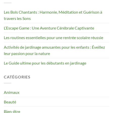
Les Bols Chantants : Harmonie, Méditation et Guérison à
travers les Sons
L’Escape Game : Une Aventure Cérébrale Captivante
Les routines essentielles pour une rentrée scolaire réussie
Activités de jardinage amusantes pour les enfants : Éveillez
leur passion pour la nature
Le Guide ultime pour les débutants en jardinage
CATÉGORIES
Animaux
Beauté
Bien-être