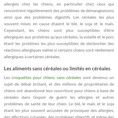
allergies chez les chiens, en particulier chez ceux qui
rencontrent régulièrement des problèmes de démangeaisons
ainsi que des problèmes digestifs. Les céréales les plus
souvent mises en cause étaient le blé, le soja et le maïs.
Cependant, les chiens sont plus susceptibles d’être
allergiques aux protéines qu’aux céréales, la volaille et le porc
étant les protéines les plus susceptibles de déclencher des
réactions allergiques même si certains chiens sont réellement
allergiques à certaines céréales.
Les aliments sans céréales ou limités en céréales
Les
croquettes pour chiens sans céréales
sont devenus un
sujet de débat brûlant, et des millions de propriétaires de
chiens ont abandonné leur nourriture pour chiens à base de
céréales dans l’espoir de guérir les allergies et autres
problèmes de santé de leur chien. Le blé, le maïs et le soja
étant les plus souvent accusées de provoquer des allergies,
des affections cutanées, des problèmes digestifs et même des