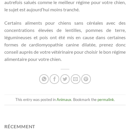
autrefois salués comme le meilleur régime pour votre chien,
le sujet est aujourd’hui moins tranché.
Certains aliments pour chiens sans céréales avec des
concentrations élevées de lentilles, pommes de terre,
légumineuses et pois ont été mis en cause dans certaines
formes de cardiomyopathie canine dilatée, prenez donc
conseil auprès de votre vétérinaire pour choisir le bon régime
alimentaire pour votre chien.
This entry was posted in
Animaux
. Bookmark the
permalink
.
RÉCEMMENT