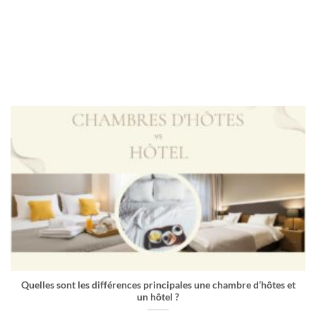
Quelles sont les différences principales une chambre d’hôtes et
un hôtel ?