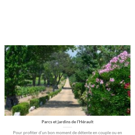
Parcs et jardins de l’Hérault
Pour profiter d’un bon moment de détente en couple ou en