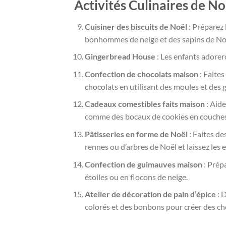
Activités Culinaires de No
Cuisiner des biscuits de Noël
: Préparez 
bonhommes de neige et des sapins de No
Gingerbread House
: Les enfants adorer
Confection de chocolats maison
: Faites
chocolats en utilisant des moules et des
Cadeaux comestibles faits maison
: Aide
comme des bocaux de cookies en couches 
Pâtisseries en forme de Noël
: Faites d
rennes ou d’arbres de Noël et laissez les e
Confection de guimauves maison
: Prép
étoiles ou en flocons de neige.
Atelier de décoration de pain d’épice
: 
colorés et des bonbons pour créer des ch