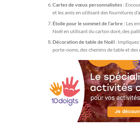
Cartes de vœux personnalisées
: Encour
et les amis en utilisant des fournitures d’a
Étoile pour le sommet de l’arbre
: Les en
Noël en utilisant du carton doré, des paill
Décoration de table de Noël
: Impliquez 
porte-noms, des chemins de table et des c