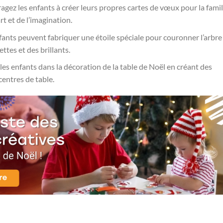
agez les enfants à créer leurs propres cartes de vœux pour la famil
rt et de l’imagination.
fants peuvent fabriquer une étoile spéciale pour couronner l’arbre
ettes et des brillants.
les enfants dans la décoration de la table de Noël en créant des
entres de table.