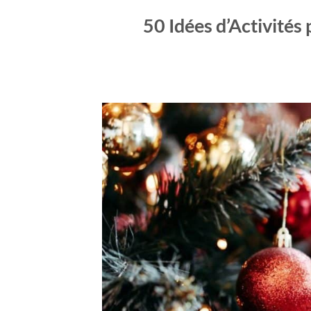
50 Idées d’Activités