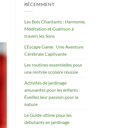
RÉCEMMENT
Les Bols Chantants : Harmonie,
Méditation et Guérison à
travers les Sons
L’Escape Game : Une Aventure
Cérébrale Captivante
Les routines essentielles pour
une rentrée scolaire réussie
Activités de jardinage
amusantes pour les enfants :
Éveillez leur passion pour la
nature
Le Guide ultime pour les
débutants en jardinage