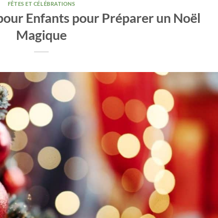
FÊTES ET CÉLÉBRATIONS
 pour Enfants pour Préparer un Noël
Magique