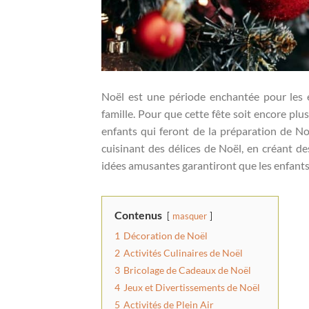
Noël est une période enchantée pour les 
famille. Pour que cette fête soit encore plu
enfants qui feront de la préparation de N
cuisinant des délices de Noël, en créant de
idées amusantes garantiront que les enfants 
Contenus
masquer
1
Décoration de Noël
2
Activités Culinaires de Noël
3
Bricolage de Cadeaux de Noël
4
Jeux et Divertissements de Noël
5
Activités de Plein Air