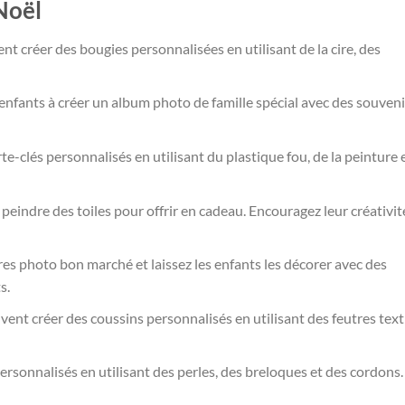
Noël
nt créer des bougies personnalisées en utilisant de la cire, des
enfants à créer un album photo de famille spécial avec des souveni
rte-clés personnalisés en utilisant du plastique fou, de la peinture 
peindre des toiles pour offrir en cadeau. Encouragez leur créativit
es photo bon marché et laissez les enfants les décorer avec des
s.
vent créer des coussins personnalisés en utilisant des feutres text
personnalisés en utilisant des perles, des breloques et des cordons.