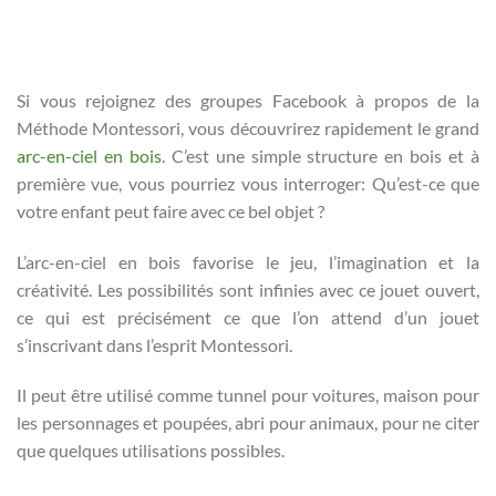
Si vous rejoignez des groupes Facebook à propos de la
Méthode Montessori, vous découvrirez rapidement le grand
arc-en-ciel en bois
. C’est une simple structure en bois et à
première vue, vous pourriez vous interroger: Qu’est-ce que
votre enfant peut faire avec ce bel objet ?
L’arc-en-ciel en bois favorise le jeu, l’imagination et la
créativité. Les possibilités sont infinies avec ce jouet ouvert,
ce qui est précisément ce que l’on attend d’un jouet
s’inscrivant dans l’esprit Montessori.
Il peut être utilisé comme tunnel pour voitures, maison pour
les personnages et poupées, abri pour animaux, pour ne citer
que quelques utilisations possibles.