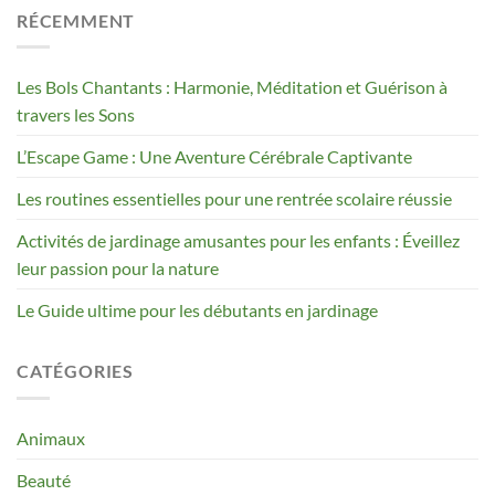
RÉCEMMENT
Les Bols Chantants : Harmonie, Méditation et Guérison à
travers les Sons
L’Escape Game : Une Aventure Cérébrale Captivante
Les routines essentielles pour une rentrée scolaire réussie
Activités de jardinage amusantes pour les enfants : Éveillez
leur passion pour la nature
Le Guide ultime pour les débutants en jardinage
CATÉGORIES
Animaux
Beauté