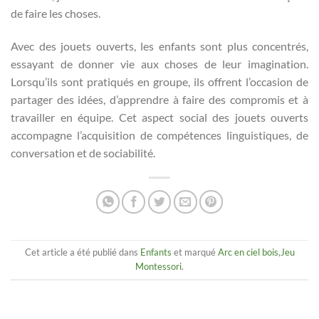
de faire les choses.
Avec des jouets ouverts, les enfants sont plus concentrés,
essayant de donner vie aux choses de leur imagination.
Lorsqu’ils sont pratiqués en groupe, ils offrent l’occasion de
partager des idées, d’apprendre à faire des compromis et à
travailler en équipe. Cet aspect social des jouets ouverts
accompagne l’acquisition de compétences linguistiques, de
conversation et de sociabilité.
Cet article a été publié dans
Enfants
et marqué
Arc en ciel bois
,
Jeu
Montessori
.