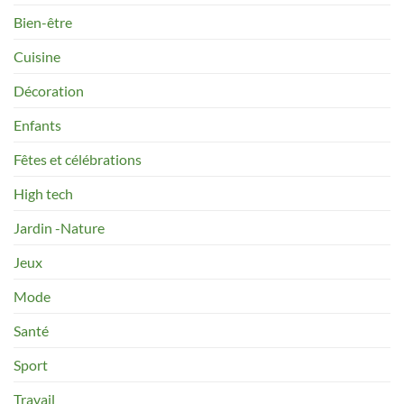
Bien-être
Cuisine
Décoration
Enfants
Fêtes et célébrations
High tech
Jardin -Nature
Jeux
Mode
Santé
Sport
Travail