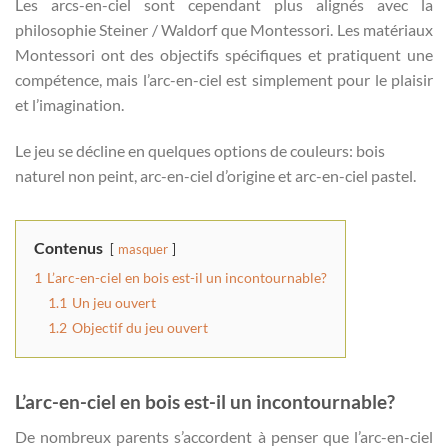
Les arcs-en-ciel sont cependant plus alignés avec la
philosophie Steiner / Waldorf que Montessori. Les matériaux
Montessori ont des objectifs spécifiques et pratiquent une
compétence, mais l’arc-en-ciel est simplement pour le plaisir
et l’imagination.
Le jeu se décline en quelques options de couleurs: bois
naturel non peint, arc-en-ciel d’origine et arc-en-ciel pastel.
Contenus
masquer
1
L’arc-en-ciel en bois est-il un incontournable?
1.1
Un jeu ouvert
1.2
Objectif du jeu ouvert
L’arc-en-ciel en bois est-il un incontournable?
De nombreux parents s’accordent à penser que l’arc-en-ciel