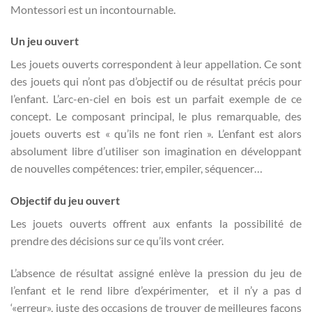
Montessori est un incontournable.
Un jeu ouvert
Les jouets ouverts correspondent à leur appellation. Ce sont
des jouets qui n’ont pas d’objectif ou de résultat précis pour
l’enfant. L’arc-en-ciel en bois est un parfait exemple de ce
concept. Le composant principal, le plus remarquable, des
jouets ouverts est « qu’ils ne font rien ». L’enfant est alors
absolument libre d’utiliser son imagination en développant
de nouvelles compétences: trier, empiler, séquencer…
Objectif du jeu ouvert
Les jouets ouverts offrent aux enfants la possibilité de
prendre des décisions sur ce qu’ils vont créer.
L’absence de résultat assigné enlève la pression du jeu de
l’enfant et le rend libre d’expérimenter, et il n’y a pas d
‘«erreur», juste des occasions de trouver de meilleures façons