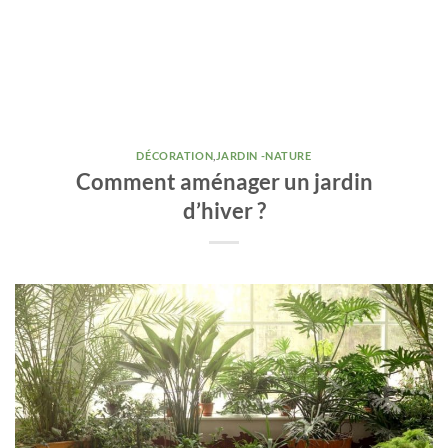
DÉCORATION
,
JARDIN -NATURE
Comment aménager un jardin
d’hiver ?