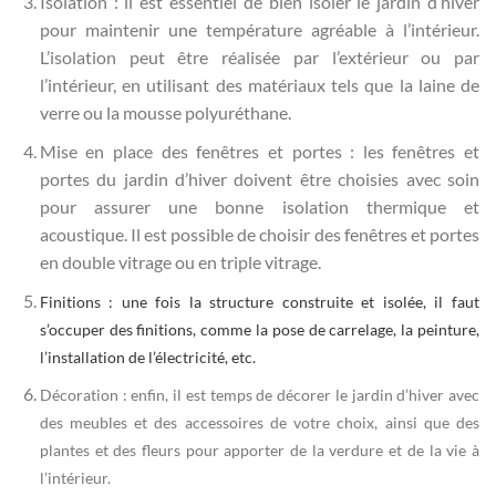
Isolation : il est essentiel de bien isoler le jardin d’hiver
pour maintenir une température agréable à l’intérieur.
L’isolation peut être réalisée par l’extérieur ou par
l’intérieur, en utilisant des matériaux tels que la laine de
verre ou la mousse polyuréthane.
Mise en place des fenêtres et portes : les fenêtres et
portes du jardin d’hiver doivent être choisies avec soin
pour assurer une bonne isolation thermique et
acoustique. Il est possible de choisir des fenêtres et portes
en double vitrage ou en triple vitrage.
Finitions : une fois la structure construite et isolée, il faut
s’occuper des finitions, comme la pose de carrelage, la peinture,
l’installation de l’électricité, etc.
Décoration : enfin, il est temps de décorer le jardin d’hiver avec
des meubles et des accessoires de votre choix, ainsi que des
plantes et des fleurs pour apporter de la verdure et de la vie à
l’intérieur.