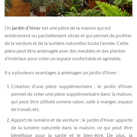
Un
jardin d’hiver
est une pièce de la maison qui est
entièrement ou partiellement vitrée et qui permet de profiter
de la verdure et de la lumière naturelles toute l’année. Cette
pièce peut être aménagée avec des meubles et des plantes
d’intérieur pour créer un espace confortable et agréable.
Il y a plusieurs avantages à aménager un jardin d’hiver :
Création d’une pièce supplémentaire : le jardin d’hiver
permet de créer une pièce supplémentaire dans la maison,
qui peut être utilisée comme salon, salle à manger, espace
de travail, etc.
Apport de lumière et de verdure : le jardin d’hiver apporte
de la lumière naturelle dans la maison, ce qui peut être
bénéfique pour la santé et le bien-être. De plus, la