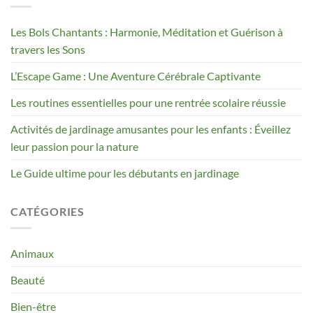
Les Bols Chantants : Harmonie, Méditation et Guérison à
travers les Sons
L’Escape Game : Une Aventure Cérébrale Captivante
Les routines essentielles pour une rentrée scolaire réussie
Activités de jardinage amusantes pour les enfants : Éveillez
leur passion pour la nature
Le Guide ultime pour les débutants en jardinage
CATÉGORIES
Animaux
Beauté
Bien-être