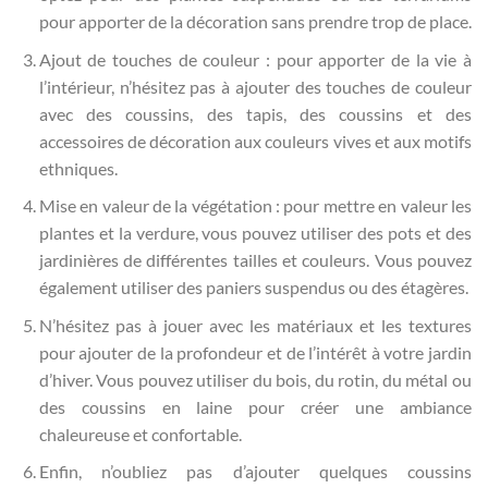
pour apporter de la décoration sans prendre trop de place.
Ajout de touches de couleur : pour apporter de la vie à
l’intérieur, n’hésitez pas à ajouter des touches de couleur
avec des coussins, des tapis, des coussins et des
accessoires de décoration aux couleurs vives et aux motifs
ethniques.
Mise en valeur de la végétation : pour mettre en valeur les
plantes et la verdure, vous pouvez utiliser des pots et des
jardinières de différentes tailles et couleurs. Vous pouvez
également utiliser des paniers suspendus ou des étagères.
N’hésitez pas à jouer avec les matériaux et les textures
pour ajouter de la profondeur et de l’intérêt à votre jardin
d’hiver. Vous pouvez utiliser du bois, du rotin, du métal ou
des coussins en laine pour créer une ambiance
chaleureuse et confortable.
Enfin, n’oubliez pas d’ajouter quelques coussins