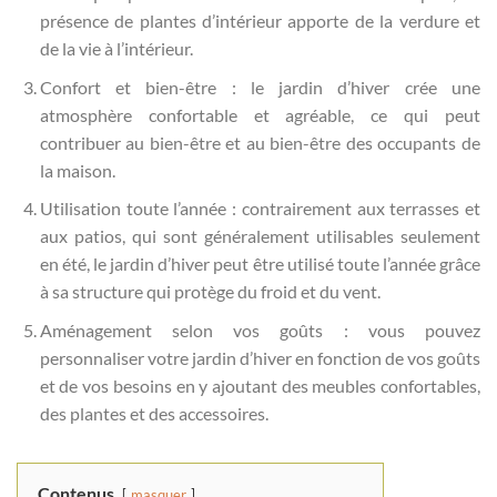
présence de plantes d’intérieur apporte de la verdure et
de la vie à l’intérieur.
Confort et bien-être : le jardin d’hiver crée une
atmosphère confortable et agréable, ce qui peut
contribuer au bien-être et au bien-être des occupants de
la maison.
Utilisation toute l’année : contrairement aux terrasses et
aux patios, qui sont généralement utilisables seulement
en été, le jardin d’hiver peut être utilisé toute l’année grâce
à sa structure qui protège du froid et du vent.
Aménagement selon vos goûts : vous pouvez
personnaliser votre jardin d’hiver en fonction de vos goûts
et de vos besoins en y ajoutant des meubles confortables,
des plantes et des accessoires.
Contenus
masquer