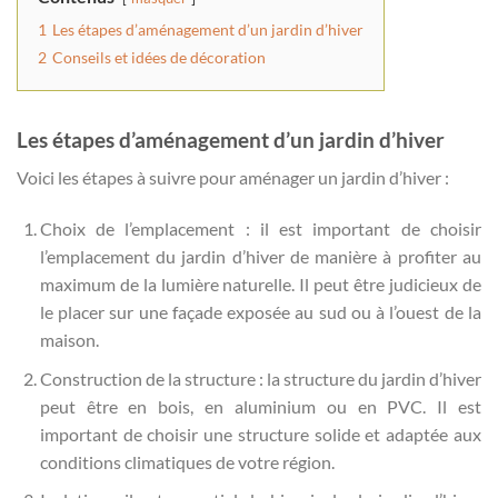
1
Les étapes d’aménagement d’un jardin d’hiver
2
Conseils et idées de décoration
Les étapes d’aménagement d’un jardin d’hiver
Voici les étapes à suivre pour aménager un jardin d’hiver :
Choix de l’emplacement : il est important de choisir
l’emplacement du jardin d’hiver de manière à profiter au
maximum de la lumière naturelle. Il peut être judicieux de
le placer sur une façade exposée au sud ou à l’ouest de la
maison.
Construction de la structure : la structure du jardin d’hiver
peut être en bois, en aluminium ou en PVC. Il est
important de choisir une structure solide et adaptée aux
conditions climatiques de votre région.