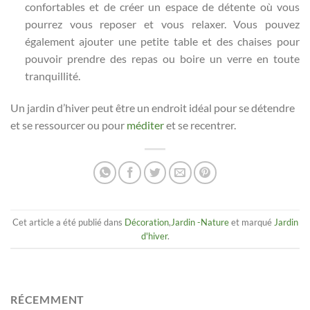
confortables et de créer un espace de détente où vous
pourrez vous reposer et vous relaxer. Vous pouvez
également ajouter une petite table et des chaises pour
pouvoir prendre des repas ou boire un verre en toute
tranquillité.
Un jardin d’hiver peut être un endroit idéal pour se détendre
et se ressourcer ou pour
méditer
et se recentrer.
Cet article a été publié dans
Décoration
,
Jardin -Nature
et marqué
Jardin
d'hiver
.
RÉCEMMENT