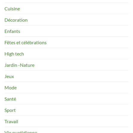
Cuisine
Décoration
Enfants
Fêtes et célébrations
High tech
Jardin -Nature
Jeux
Mode
Santé
Sport
Travail
Vie quotidienne