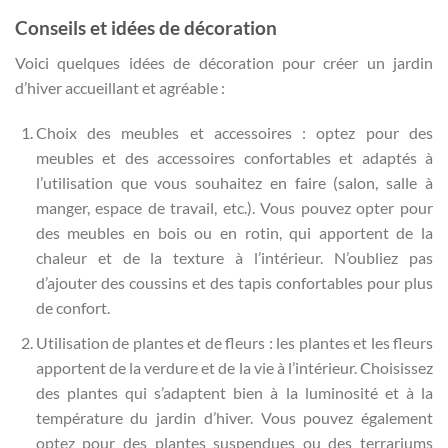
Conseils et idées de décoration
Voici quelques idées de décoration pour créer un jardin
d’hiver accueillant et agréable :
Choix des meubles et accessoires : optez pour des
meubles et des accessoires confortables et adaptés à
l’utilisation que vous souhaitez en faire (salon, salle à
manger, espace de travail, etc.). Vous pouvez opter pour
des meubles en bois ou en rotin, qui apportent de la
chaleur et de la texture à l’intérieur. N’oubliez pas
d’ajouter des coussins et des tapis confortables pour plus
de confort.
Utilisation de plantes et de fleurs : les plantes et les fleurs
apportent de la verdure et de la vie à l’intérieur. Choisissez
des plantes qui s’adaptent bien à la luminosité et à la
température du jardin d’hiver. Vous pouvez également
optez pour des plantes suspendues ou des terrariums