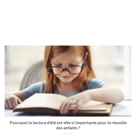
Pourquoi la lecture d’été est-elle si importante pour la réussite
des enfants ?