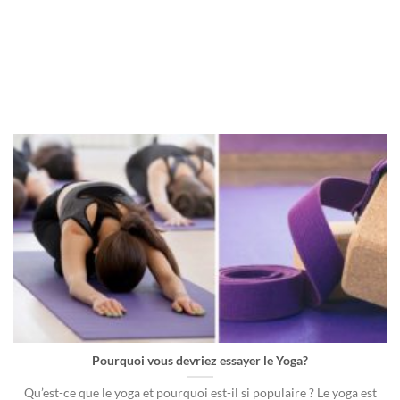
Pourquoi vous devriez essayer le Yoga?
Qu’est-ce que le yoga et pourquoi est-il si populaire ? Le yoga est