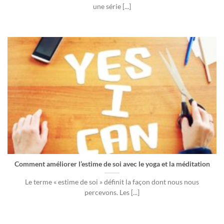
une série [...]
Comment améliorer l’estime de soi avec le yoga et la méditation
Le terme « estime de soi » définit la façon dont nous nous
percevons. Les [...]