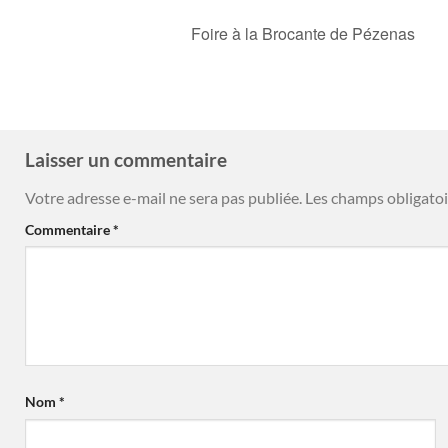
Foire à la Brocante de Pézenas
Laisser un commentaire
Votre adresse e-mail ne sera pas publiée.
Les champs obligatoi
Commentaire
*
Nom
*