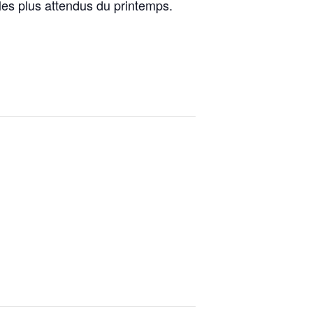
es plus attendus du printemps.