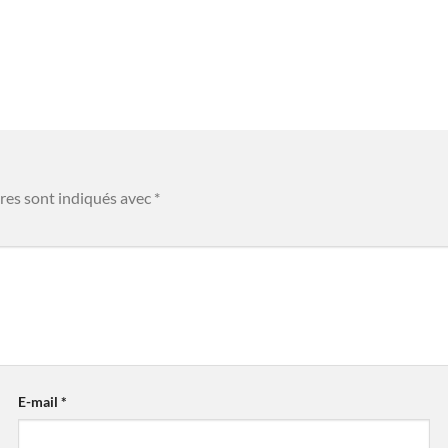
res sont indiqués avec
*
E-mail
*