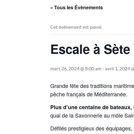
« Tous les Évènements
Cet évènement est passé.
Escale à Sète
mars 26, 2024 @ 8:00 am
-
avril 1, 2024 
Grande fête des traditions maritim
pêche français de Méditerranée.
Plus d’une centaine de bateaux,
quai de la Savonnerie au môle Sain
Défilés prestigieux des équipages, 