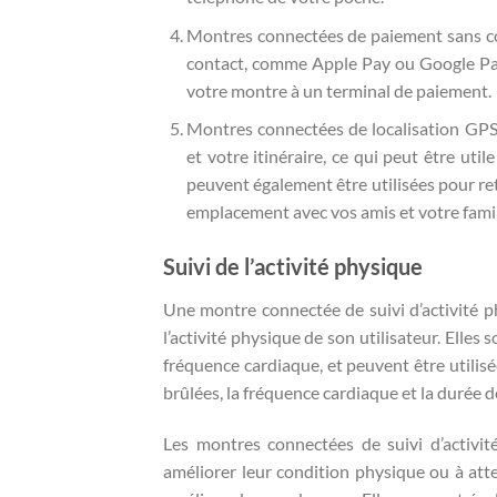
Montres connectées de paiement sans co
contact, comme Apple Pay ou Google Pay
votre montre à un terminal de paiement.
Montres connectées de localisation GPS
et votre itinéraire, ce qui peut être util
peuvent également être utilisées pour re
emplacement avec vos amis et votre famil
Suivi de l’activité physique
Une montre connectée de suivi d’activité p
l’activité physique de son utilisateur. Ell
fréquence cardiaque, et peuvent être utilisé
brûlées, la fréquence cardiaque et la durée de
Les montres connectées de suivi d’activit
améliorer leur condition physique ou à att