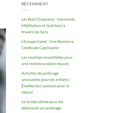
RÉCEMMENT
Les Bols Chantants : Harmonie,
Méditation et Guérison à
travers les Sons
L’Escape Game : Une Aventure
Cérébrale Captivante
Les routines essentielles pour
une rentrée scolaire réussie
Activités de jardinage
amusantes pour les enfants :
Éveillez leur passion pour la
nature
Le Guide ultime pour les
débutants en jardinage