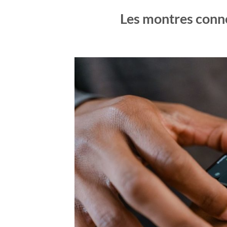
Les montres connec