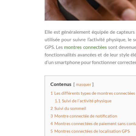
Elle est généralement équipée de capteurs
utilisée pour suivre l’activité physique, le 
GPS. Les
montres connectées
sont devenues
fonctionnalités avancées et de leur style 
d’un smartphone pour fonctionner correcte
Contenus
masquer
1
Les différents types de montres connectées
1.1
Suivi de l’activité physique
2
Suivi du sommeil
3
Montre connectée de notification
4
Montres connectées de paiement sans cont
5
Montres connectées de localisation GPS