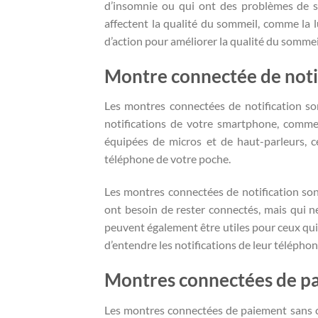
d’insomnie ou qui ont des problèmes de som
affectent la qualité du sommeil, comme la l
d’action pour améliorer la qualité du sommei
Montre connectée de noti
Les montres connectées de notification s
notifications de votre smartphone, comme l
équipées de micros et de haut-parleurs, c
téléphone de votre poche.
Les montres connectées de notification son
ont besoin de rester connectés, mais qui ne
peuvent également être utiles pour ceux qui 
d’entendre les notifications de leur téléphon
Montres connectées de pa
Les montres connectées de paiement sans c