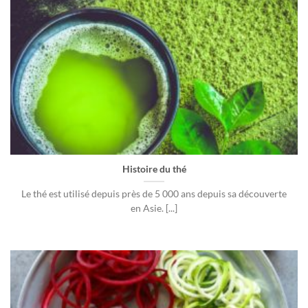
Histoire du thé
Le thé est utilisé depuis près de 5 000 ans depuis sa découverte
en Asie. [...]