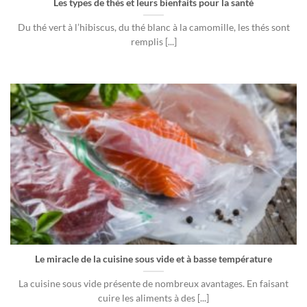
Les types de thés et leurs bienfaits pour la santé
Du thé vert à l’hibiscus, du thé blanc à la camomille, les thés sont
remplis [...]
Le miracle de la cuisine sous vide et à basse température
La cuisine sous vide présente de nombreux avantages. En faisant
cuire les aliments à des [...]