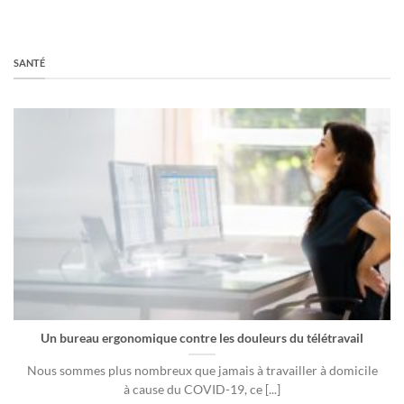
SANTÉ
Un bureau ergonomique contre les douleurs du télétravail
Nous sommes plus nombreux que jamais à travailler à domicile
à cause du COVID-19, ce [...]