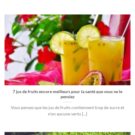
7 jus de fruits encore meilleurs pour la santé que vous ne le
pensiez
Vous pensez que les jus de fruits contiennent trop de sucre et
n’on aucune vertu [...]