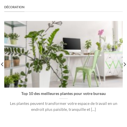
DÉCORATION
Top 10 des meilleures plantes pour votre bureau
Les plantes peuvent transformer votre espace de travail en un
endroit plus paisible, tranquille et [...]