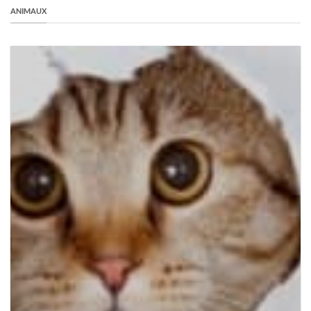
ANIMAUX