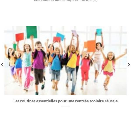
Les routines essentielles pour une rentrée scolaire réussie