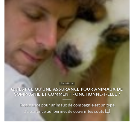
ANIMAUX
QU’EST-CE QU’UNE ASSURANCE POUR ANIMAUX DE
COMPAGNIE ET COMMENT FONCTIONNE-T-ELLE ?
L’assurance pour animaux de compagnie est un type
d’assurance qui permet de couvrir les coûts [...]