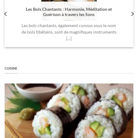
Les Bols Chantants : Harmonie, Méditation et
Guérison à travers les Sons
Les bols chantants, également connus sous le nom
de bols tibétains, sont de magnifiques instruments
[...]
CUISINE