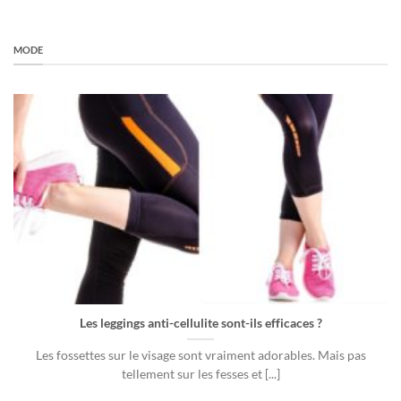
MODE
Les leggings anti-cellulite sont-ils efficaces ?
Les fossettes sur le visage sont vraiment adorables. Mais pas
tellement sur les fesses et [...]