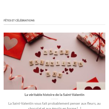
FÊTES ET CÉLÉBRATIONS
La véritable histoire de la Saint-Valentin
La Saint-Valentin vous fait probablement penser aux fleurs, au
chocolat et aux émojis en forme [...]