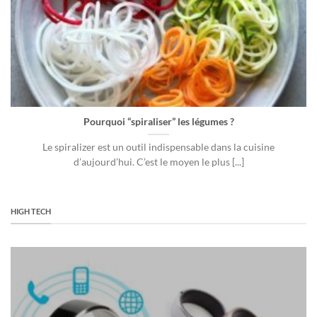
Pourquoi “spiraliser” les légumes ?
Le spiralizer est un outil indispensable dans la cuisine
d’aujourd’hui. C’est le moyen le plus [...]
HIGH TECH