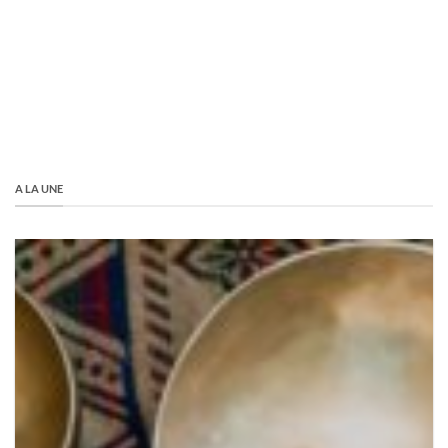
A LA UNE